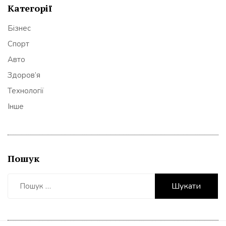
Категорії
Бізнес
Спорт
Авто
Здоров’я
Технології
Інше
Пошук
Пошук: