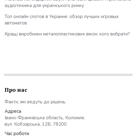
аудіотехніка для українського ринку
Топ онлайн слотов в Украине: обзор лучших игровых
автоматов
Кращі виробники металопластикових вікон: кого вибрати?
Про нас
Факти, які ведуть до рішень.
Адреса
Івано-Франківська область, Коломия,
вул. Кобзарська, 12В, 78200
Час роботи