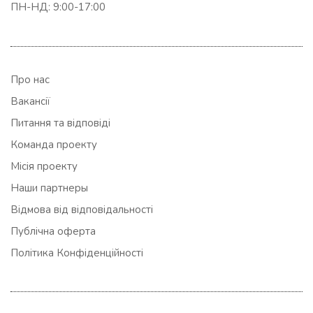
ПН-НД: 9:00-17:00
Про нас
Вакансії
Питання та відповіді
Команда проекту
Місія проекту
Наши партнеры
Відмова від відповідальності
Публічна оферта
Політика Конфіденційності