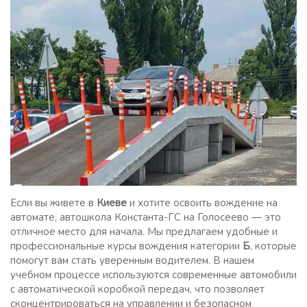
Если вы живете в
Киеве
и хотите освоить вождение на
автомате, автошкола Константа-ГС на Голосеево — это
отличное место для начала. Мы предлагаем удобные и
профессиональные курсы вождения категории
Б
, которые
помогут вам стать уверенным водителем. В нашем
учебном процессе используются современные автомобили
с автоматической коробкой передач, что позволяет
сконцентрироваться на управлении и безопасном