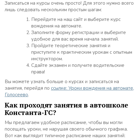
Записаться на курсы очень просто! Для этого нужно всего
лишь следовать нескольким простым шагам:
Перейдите на наш сайт и выберите курс
вождения на автомате.
Заполните форму регистрации и выберите
удобное для вас время начала занятий.
Пройдите теоретические занятия и
приступите к практическим урокам с опытным
инструктором.
Сдайте экзамен и получите водительские
права!
Вы можете узнать больше о курсах и записаться на
занятия, перейдя по
ссылке: Уроки вождения на автомате,
Голосеево
.
Как проходят занятия в автошколе
Константа-ГС?
Мы предлагаем удобное расписание, чтобы вы могли
посещать уроки, не нарушая своего обычного графика.
Вот как выглядит типичное расписание наших занятий: