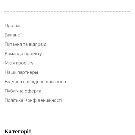
Про нас
Вакансії
Питання та відповіді
Команда проекту
Місія проекту
Наши партнеры
Відмова від відповідальності
Публічна оферта
Політика Конфіденційності
Категорії