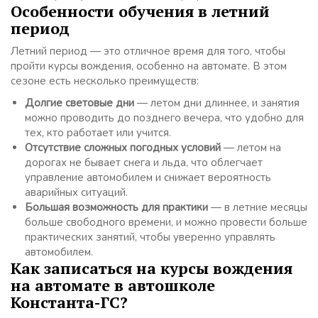
Особенности обучения в летний
период
Летний период — это отличное время для того, чтобы
пройти курсы вождения, особенно на автомате. В этом
сезоне есть несколько преимуществ:
Долгие световые дни
— летом дни длиннее, и занятия
можно проводить до позднего вечера, что удобно для
тех, кто работает или учится.
Отсутствие сложных погодных условий
— летом на
дорогах не бывает снега и льда, что облегчает
управление автомобилем и снижает вероятность
аварийных ситуаций.
Большая возможность для практики
— в летние месяцы
больше свободного времени, и можно провести больше
практических занятий, чтобы уверенно управлять
автомобилем.
Как записаться на курсы вождения
на автомате в автошколе
Константа-ГС?