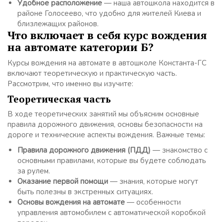
Удобное расположение
— наша автошкола находится в
районе Голосеево, что удобно для жителей Киева и
близлежащих районов.
Что включает в себя курс вождения
на автомате категории Б?
Курсы вождения на автомате в автошколе Константа-ГС
включают теоретическую и практическую часть.
Рассмотрим, что именно вы изучите:
Теоретическая часть
В ходе теоретических занятий мы объясним основные
правила дорожного движения, основы безопасности на
дороге и технические аспекты вождения. Важные темы:
Правила дорожного движения (ПДД)
— знакомство с
основными правилами, которые вы будете соблюдать
за рулем.
Оказание первой помощи
— знания, которые могут
быть полезны в экстренных ситуациях.
Основы вождения на автомате
— особенности
управления автомобилем с автоматической коробкой