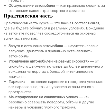
передач.
Обслуживание автомобиля
— как правильно следить за
состоянием вашего транспортного средства.
Практическая часть
Практическая часть курса — это важная составляющая,
где вы будете обучаться в реальных условиях. Вождение
на автомате позволяет сосредоточиться на основных
аспектах, таких как:
Запуск и остановка автомобиля
— научитесь плавно
запускать двигатель и правильно останавливать
автомобиль.
Управление автомобилем на разных скоростях
— от
спокойного движения по улице до более динамичного
вождения на дорогах с большой интенсивностью
движения.
Парковка
— освоение парковки в городских условиях,
как параллельно, так и в условиях ограниченного
пространства.
Маневрирование на оживленных улицах
— как
безопасно совершать повороты, обгоны и другие
маневры в условиях плотного трафика.