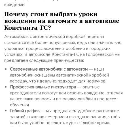
вождении.
Почему стоит выбрать уроки
вождения на автомате в автошколе
Константа-ГС?
Автомобили с автоматической коробкой передач
становятся все более популярными, ведь они значительно
упрощают процесс вождения, особенно в городских
условиях. В автошколе Константа-ГС на Голосеевской мы
предлагаем следующие преимущества:
Современные автомобили с автоматом
— наши
автомобили оснащены автоматической коробкой
передач, что идеально подходит для новичков.
Профессиональные инструктора
— опытные
преподаватели помогут вам освоить вождение, отвечая
на все ваши вопросы и исправляя ошибки в процессе
обучения.
Гибкий график
— мы предлагаем удобное расписание
занятий, включая вечерние и выходные занятия, чтобы
вам было удобно посещать курсы в любое время.