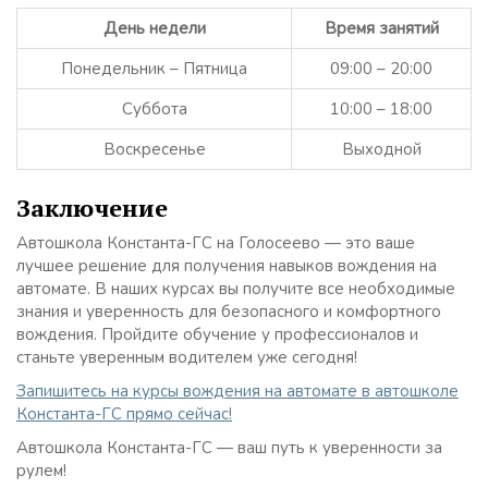
День недели
Время занятий
Понедельник – Пятница
09:00 – 20:00
Суббота
10:00 – 18:00
Воскресенье
Выходной
Заключение
Автошкола Константа-ГС на Голосеево — это ваше
лучшее решение для получения навыков вождения на
автомате. В наших курсах вы получите все необходимые
знания и уверенность для безопасного и комфортного
вождения. Пройдите обучение у профессионалов и
станьте уверенным водителем уже сегодня!
Запишитесь на курсы вождения на автомате в автошколе
Константа-ГС прямо сейчас!
Автошкола Константа-ГС — ваш путь к уверенности за
рулем!