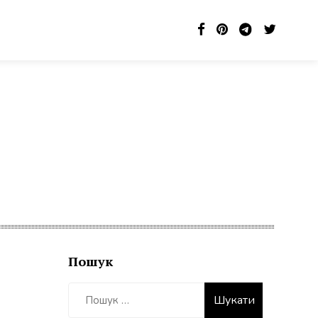
Пошук
Пошук: